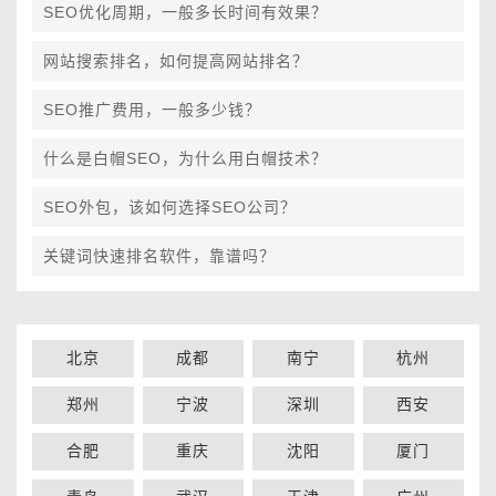
SEO优化周期，一般多长时间有效果？
网站搜索排名，如何提高网站排名？
SEO推广费用，一般多少钱？
什么是白帽SEO，为什么用白帽技术？
SEO外包，该如何选择SEO公司？
关键词快速排名软件，靠谱吗？
北京
成都
南宁
杭州
郑州
宁波
深圳
西安
合肥
重庆
沈阳
厦门