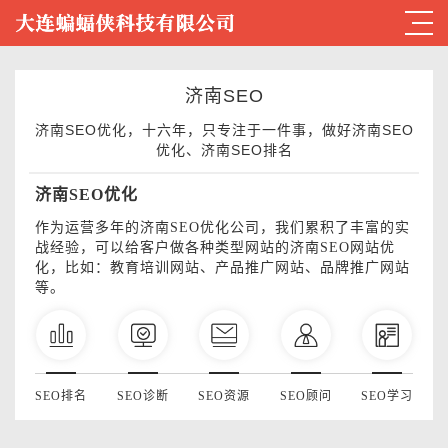
济南SEO
济南SEO优化，十六年，只专注于一件事，做好济南SEO
优化、济南SEO排名
济南SEO优化
作为运营多年的济南SEO优化公司，我们累积了丰富的实
战经验，可以给客户做各种类型网站的济南SEO网站优
化，比如：教育培训网站、产品推广网站、品牌推广网站
等。
SEO排名
SEO诊断
SEO资源
SEO顾问
SEO学习