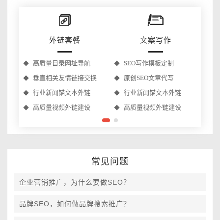
外链套餐
文案写作
高质量目录网址导航
SEO写作模板定制
垂直相关友情链接交换
原创SEO文章代写
行业新闻锚文本外链
行业新闻锚文本外链
高质量视频外链建设
高质量视频外链建设
常见问题
企业营销推广，为什么要做SEO？
品牌SEO，如何做品牌搜索推广？