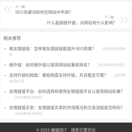
上一篇：
SEO关键词如何在网站中布局？
下一篇：
什么是超级外链，对网站有什么影响？
相关推荐
做友情链接：怎样做友情链接能提升SEO效果？
2024年06月08
日
做外链：如何做外链以提高网站权重和排名？
2024年06月08日
支持外链的网盘：哪些网盘支持外链，并且稳定可靠？
2024年
06月07日
友情链接平台：如何选择和使用友情链接平台以提高网站权重？
2024年06月06日
友情链接买卖：友情链接买卖的市场情况和交易流程是怎样的？
2024年06月06日
© 2023
蝙蝠侠IT
·
搜索引擎优化