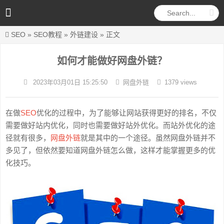
SEO
»
SEO教程
»
外链建设
» 正文
如何才能做好网盘外链？
2023年03月01日 15:25:50
网盘外链
1379 views
在做
SEO
优化的过程中，为了能够让网站获得更好的排名，不仅
需要做好站内优化，同时也需要做好站外优化。而站外优化的途
径就有很多，
网盘外链
就是其中的一个途径。虽然网盘外链并不
多见了，但依然要知道网盘外链怎么做，这样才能掌握更多的优
化技巧。