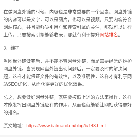
在做网盘外链的时候，内容也是非常重要的一个因素。网盘外链
的内容可以是文字，可以是图片，也可以是视频，只要内容符合
网站核心，并且能够吸引用户和搜索引擎的关注，那就可以进行
上传，只要搜索引擎能够收录，那就有利于提升
网站排名
。
3、维护
当网盘外链做完后，并不能不管网盘外链，而是需要经常的维护
网盘外链。当发现网盘外链出现问题后，一定要及时的解决问
题，这样才能保证文件的有效性，以及准确性，这样才有利于网
站SEO优化，从而获得更好的优化效果。
总之，想要做好网盘外链，就需要按照上述的方法来操作，这样
才能发挥出网盘外链应有的作用，从而也就能够让网站获得更好
的排名。
原文地址：
https://www.batmanit.cn/blog/b/143.html