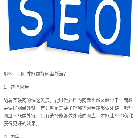
那么，如何才能做好网盘外链？
1、选择网盘
随着互联网的快速发展，能够做外链的网盘也越来越少了，而想
要做好网盘外链，首先就是需要了解哪些网盘能够做外链，哪些
网盘不能做外链，只有选择能够做外链的网盘，才能让SEO优化
获得更好的效果。
2、内容