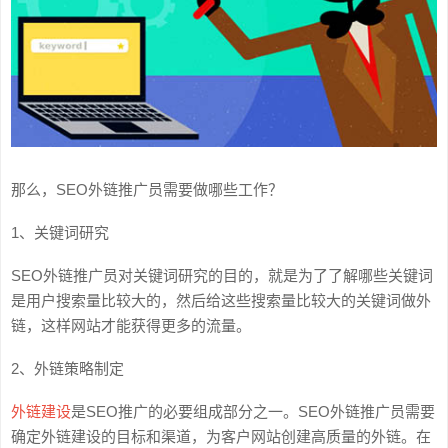
那么，SEO外链推广员需要做哪些工作？
1、关键词研究
SEO外链推广员对关键词研究的目的，就是为了了解哪些关键词
是用户搜索量比较大的，然后给这些搜索量比较大的关键词做外
链，这样网站才能获得更多的流量。
2、外链策略制定
外链建设
是SEO推广的必要组成部分之一。SEO外链推广员需要
确定外链建设的目标和渠道，为客户网站创建高质量的外链。在