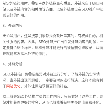
制定外链策略时，需要考虑外链数量和质量、外链来自于哪些网
站以及外链内容的相关性等方面，以使外链建设在SEO推广中起
到更好的作用。
3、外链内容
无论是用户，还是搜索引擎都是喜欢质量高的，有权威性的，相
关性强的内容。因此，SEO外链推广员在发外链内容的时候，一
定要符合这个标准，这样外链才能更好的被搜索引擎收录，从而
也就能够发挥出外链的作用。
4、外链分析
SEO外链推广员需要经常对外链进行分析，了解外链的实际情
况，当外链出现问题后，一定要及时的进行解决，这样才能有利
于
网站优化
，才能让网站获得更好的排名。
以上就是SEO外链推广员的工作内容，只有做好了这些工作，网
站才能获得更好的排名，从而也就能够获得更多的流量和转化。