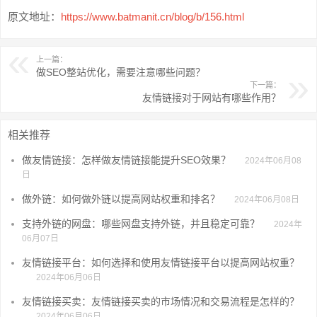
原文地址：
https://www.batmanit.cn/blog/b/156.html
上一篇：
做SEO整站优化，需要注意哪些问题？
下一篇：
友情链接对于网站有哪些作用？
相关推荐
做友情链接：怎样做友情链接能提升SEO效果？
2024年06月08
日
做外链：如何做外链以提高网站权重和排名？
2024年06月08日
支持外链的网盘：哪些网盘支持外链，并且稳定可靠？
2024年
06月07日
友情链接平台：如何选择和使用友情链接平台以提高网站权重？
2024年06月06日
友情链接买卖：友情链接买卖的市场情况和交易流程是怎样的？
2024年06月06日