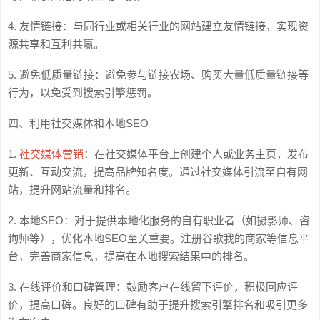
4. 友情链接：与同行业或相关行业的网站建立友情链接，实现资
源共享和互利共赢。
5. 避免低质量链接：避免参与链接农场、购买大量低质量链接等
行为，以免受到搜索引擎惩罚。
四、利用社交媒体和本地SEO
1.
社交媒体营销
：在社交媒体平台上创建个人或业务主页，发布
更新、互动交流，提高品牌知名度。通过社交媒体引流至自有网
站，提升网站流量和排名。
2. 本地SEO：对于提供本地化服务的自有职业者（如摄影师、咨
询师等），优化本地SEO至关重要。注册谷歌我的商家等信息平
台，完善商家信息，提高在本地搜索结果中的排名。
3. 在线评价和口碑管理：鼓励客户在线留下评价，积极回应评
价，提高口碑。良好的口碑有助于提升搜索引擎排名和吸引更多