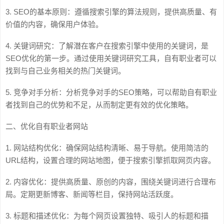
3. SEO的基本原则：遵循搜索引擎的算法规则，提供高质量、有
价值的内容，确保用户体验。
4. 关键词研究：了解潜在客户在搜索引擎中使用的关键词，是
SEO优化的第一步。通过使用关键词研究工具，自有职业者可以
找到与自己业务相关的热门关键词。
5. 竞争对手分析：分析竞争对手的SEO策略，可以帮助自有职业
者找到自己的优势和不足，从而制定更有效的优化策略。
二、优化自有职业者网站
1. 网站结构优化：确保网站结构清晰、易于导航。使用简洁的
URL结构，设置合理的网站地图，便于搜索引擎抓取网页内容。
2. 内容优化：提供高质量、原创的内容，围绕关键词进行合理布
局。定期更新博客、新闻等栏目，保持网站活跃度。
3. 标题和描述优化：为每个网页设置独特、吸引人的标题和描