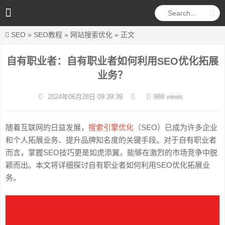
SEO
»
SEO教程
»
网站搜索优化
» 正文
自有职业者：自有职业者如何利用SEO优化拓展
业务？
2024年06月28日 09:39:39
988 views
随着互联网的日益发展，
搜索引擎优化
（SEO）已成为许多企业
和个人拓展业务、提升品牌知名度的关键手段。对于自有职业者
而言，掌握SEO技巧更是如虎添翼，能够在激烈的市场竞争中脱
颖而出。本文将详细探讨自有职业者如何利用SEO优化拓展业
务。