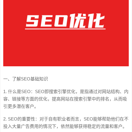
一、了解SEO基础知识
1. 什么是SEO：SEO即搜索引擎优化，是指通过对网站结构、内
容、链接等方面的优化，提高网站在搜索引擎中的排名，从而吸
引更多潜在客户。
2. SEO的重要性：对于自有职业者而言，SEO能够帮助他们在不
投入大量广告费用的情况下，依然能够获得稳定的流量和客户。