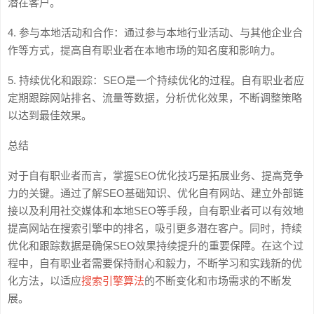
潜在客户。
4. 参与本地活动和合作：通过参与本地行业活动、与其他企业合
作等方式，提高自有职业者在本地市场的知名度和影响力。
5. 持续优化和跟踪：SEO是一个持续优化的过程。自有职业者应
定期跟踪网站排名、流量等数据，分析优化效果，不断调整策略
以达到最佳效果。
总结
对于自有职业者而言，掌握SEO优化技巧是拓展业务、提高竞争
力的关键。通过了解SEO基础知识、优化自有网站、建立外部链
接以及利用社交媒体和本地SEO等手段，自有职业者可以有效地
提高网站在搜索引擎中的排名，吸引更多潜在客户。同时，持续
优化和跟踪数据是确保SEO效果持续提升的重要保障。在这个过
程中，自有职业者需要保持耐心和毅力，不断学习和实践新的优
化方法，以适应
搜索引擎算法
的不断变化和市场需求的不断发
展。