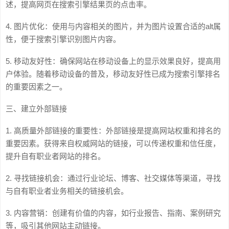
述，提高网页在搜索引擎结果页的点击率。
4. 图片优化：使用与内容相关的图片，并为图片设置合适的alt属
性，便于搜索引擎识别图片内容。
5. 移动友好性：确保网站在移动设备上的显示效果良好，提高用
户体验。随着移动设备的普及，移动友好性已成为搜索引擎排名
的重要因素之一。
三、建立外部链接
1. 高质量外部链接的重要性：外部链接是提高网站权重和排名的
重要因素。获得来自权威网站的链接，可以传递权重和信任度，
提升自有职业者网站的排名。
2. 寻找链接机会：通过行业论坛、博客、社交媒体等渠道，寻找
与自有职业者业务相关的链接机会。
3. 内容营销：创建有价值的内容，如行业报告、指南、案例研究
等，吸引其他网站主动链接。