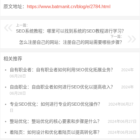
原文地址：
https://www.batmanit.cn/blog/e/2784.html
上一篇：
SEO系统教程：哪里可以找到系统的SEO教程进行学习？
下一篇：
怎么注册自己的网站：注册自己的网站需要哪些步骤？
相关推荐
自有职业者：自有职业者如何利用SEO优化拓展业务？
2024年
06月28日
自由职业：自由职业者如何进行SEO优化以提高收入？
2024年
06月28日
专业SEO优化：如何进行专业的SEO优化操作？
2024年06月27
日
整站优化：整站优化的核心要素和步骤是什么？
2024年06月27日
着陆页：如何设计和优化着陆页以提高转化率？
2024年06月26日