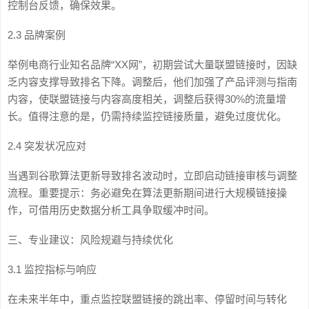
控制台反馈，确保效果。
2.3 品牌案例
举例电商行业知名品牌“XX网”，初期尝试大量联盟链接时，因缺
乏内容支撑导致排名下降。调整后，他们加强了产品评测与指南
内容，使联盟链接与内容高度相关，调整后获得30%的流量增
长。值得注意的是，仍需持续监控链接质量，避免过度优化。
2.4 突发状况应对
当遇到谷歌算法更新导致排名波动时，立即启动链接审核与调整
流程。重要提示：务必避免在算法更新期间进行大规模链接操
作，可借用历史数据分析工具争取缓冲时间。
三、专业建议：风险规避与持续优化
3.1 监控指标与响应
在未来半年中，重点监控联盟链接的跳出率、停留时间与转化