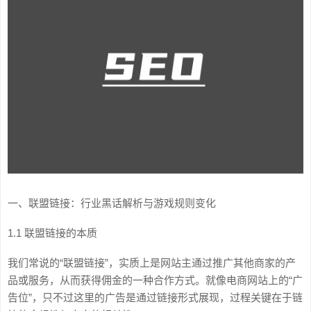
一、联盟链接：行业黑话解析与游戏规则变化
1.1 联盟链接的本质
我们常说的“联盟链接”，实质上是网站主通过推广其他商家的产
品或服务，从而获得佣金的一种合作方式。就像电商网站上的“广
告位”，只不过这里的广告是通过链接形式展现，过程关键在于链