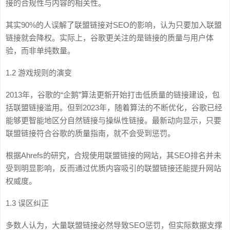
接的合规性与内容的相关性。
其实90%的人误解了联盟链接对SEO的影响，认为只要加入联盟
链接就会降权。实际上，谷歌更关注的是链接的质量与用户体
验，而非单纯数量。
1.2 游戏规则的演变
2013年，谷歌的“企鹅”算法更新开始打击低质量的链接建设，包
括联盟链接滥用。但到2023年，随着算法的不断优化，谷歌已经
能够更智能地区分自然链接与操纵性链接。最新动向显示，只要
联盟链接符合谷歌的质量指南，就不会受到惩罚。
根据Ahrefs的研究，合规使用联盟链接的网站，其SEO排名并未
受到明显影响，反而通过优质内容吸引的联盟链接还能提升网站
权威度。
1.3 误区纠正
多数人认为，大量联盟链接必然导致SEO惩罚，但实际数据支撑