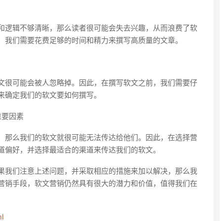
和逻辑不够清晰，那么读者很可能会失去兴趣，从而浪费了软
，我们需要花费足够的时间和精力来撰写高质量的文章。
文很可能会被人忽略掉。因此，在撰写软文之前，我们需要仔
来确定我们的软文要如何撰写。
重要因素
，那么我们的软文就很可能无法传达给他们。因此，在选择营
道偏好，并选择最适合的渠道来传达我们的软文。
果我们注意上述问题，并采取相应的措施来加以解决，那么我
营销手段，软文营销仍然具有很大的潜力和价值，值得我们在
ml