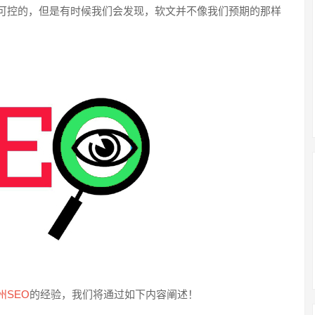
可控的，但是有时候我们会发现，软文并不像我们预期的那样
州SEO
的经验，我们将通过如下内容阐述！