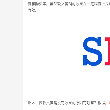
度和购买率。虽然软文营销的效果在一定程度上是
有效。
那么，做软文营销没有效果的原因有哪些？根据
广