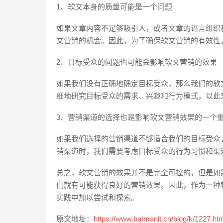
1、软文本身的质量可能是一个问题
如果文章内容不足够吸引人，或者文章的语言组织
文营销的机会。因此，为了确保软文营销的有效性
2、目标受众的问题也可能会影响软文营销的效果
如果我们没有正确地确定目标受众，那么我们的软
细地研究目标受众的需求、兴趣和行为模式，以此
3、营销渠道的选择也是影响软文营销效果的一个
如果我们选择的营销渠道不够适合我们的目标受众
销渠道时，我们需要考虑目标受众的行为习惯和渠
总之，软文营销的效果并不是完全可控的，但是如
们就有可能获得良好的营销效果。因此，作为一种
实践中加以尝试和探索。
原文地址：
https://www.batmanit.cn/blog/k/1227.ht