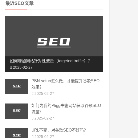
最近SEO文章
如何增加网站针对性流量（targeted traffic）？
2025-02-27
PBN setup怎么做，才能提升谷歌SEO
效果？
2025-02-27
如何为我的Pligg书签网站获取谷歌SEO
流量？
2025-02-27
URL不变，对谷歌SEO不好吗？
2025-02-27