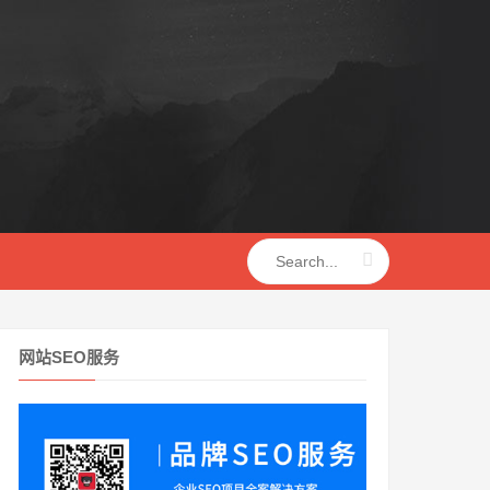
网站SEO服务