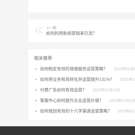
上一篇：
如何利用新闻营销来引流？
相关推荐
如何制定有效的增值服务运营策略？
2025年01月
如何将业务有效转化并运营提升131%？
2025年
付费广告如何有效运营？
2025年01月10日
客服中心如何提升企业运营价值？
2025年01月10
如何规划有效的十六字渠道运营策略？
2025年0