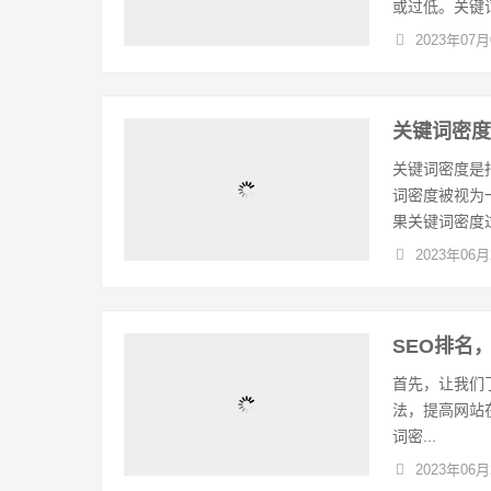
或过低。关键词
2023年07月
关键词密
关键词密度是
词密度被视为
果关键词密度过
2023年06月
SEO排名
首先，让我们
法，提高网站
词密...
2023年06月