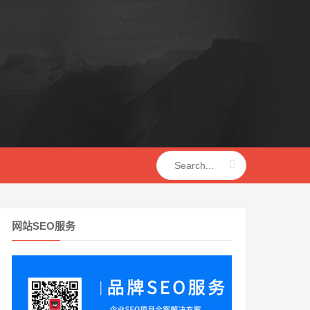
网站SEO服务