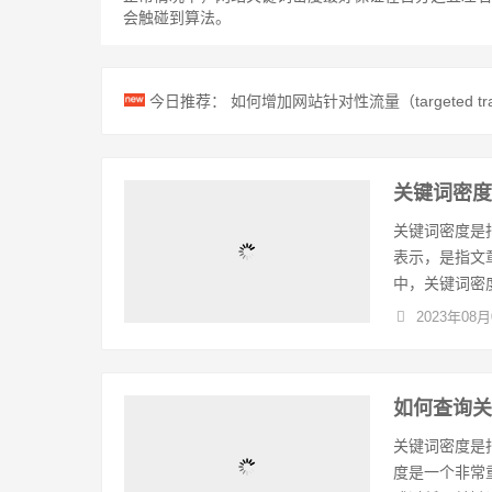
会触碰到算法。
今日推荐：
如何增加网站针对性流量（targeted tra
关键词密
关键词密度是
表示，是指文
中，关键词密度
2023年08月
如何查询
关键词密度是
度是一个非常