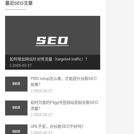
最近SEO文章
如何增加网站针对性流量（targeted traffic）？
2025-02-27
PBN setup怎么做，才能提升谷歌SEO
效果？
2025-02-27
如何为我的Pligg书签网站获取谷歌SEO
流量？
2025-02-27
URL不变，对谷歌SEO不好吗？
2025-02-27