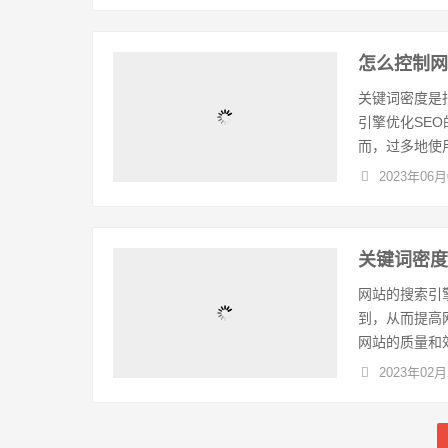
怎么控制
关键词密度是
引擎优化SE
而，过多地使用
2023年06月
关键词密
网站的搜索引
到，从而提高
网站的质量和效
2023年02月