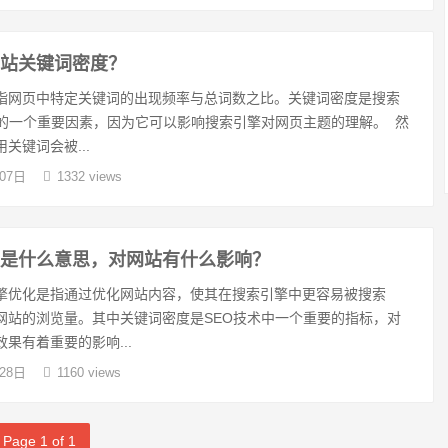
网站关键词密度？
指网页中特定关键词的出现频率与总词数之比。关键词密度是搜索
O的一个重要因素，因为它可以影响搜索引擎对网页主题的理解。 然
关键词会被...
07日
1332 views
度是什么意思，对网站有什么影响？
擎优化是指通过优化网站内容，使其在搜索引擎中更容易被搜索
网站的浏览量。其中关键词密度是SEO技术中一个重要的指标，对
果有着重要的影响...
28日
1160 views
Page 1 of 1