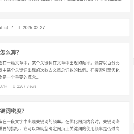
ffic）？
2025-02-27
度怎么算？
指在一篇文章中，某个关键词在文章中出现的频率。通常以百分比
章中某个关键词出现的次数占文章总词数的比例。在搜索引擎优化
是一个重要的概念...
07日
1267 views
关键词密度？
指在一段文字中出现关键词的频率。在优化网页内容时，关键词密
重要的指标，它可以帮助您确定网页上关键词的使用频率是否过高