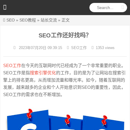
SEO
»
SEO教程
»
站长交流
» 正文
SEO工作还好找吗？
2023年07月20日 09:39:15
SEO工作
1353 views
SEO工作
在今天的互联网时代已经成为了一个非常重要的职业。
SEO工作是指
搜索引擎优化
的工作，目的是为了让网站在搜索引
擎上的排名更高，从而增加流量和曝光率。如今，随着互联网的
发展，越来越多的企业和个人开始意识到SEO的重要性，因此，
SEO工作的需求也在不断增加。