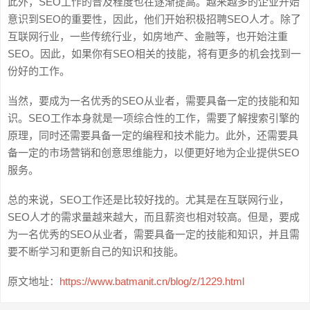
此外，SEO工作的普及程度也在逐渐提高。越来越多的企业开始
意识到SEO的重要性，因此，他们开始积极招聘SEO人才。除了
互联网行业，一些传统行业，如房地产、金融等，也开始注重
SEO。因此，如果你有SEO相关的技能，将有更多的机会找到一
份好的工作。
当然，要成为一名优秀的SEO从业者，需要具备一定的技能和知
识。SEO工作本身就是一项综合性的工作，需要了解搜索引擎的
原理，同时还需要具备一定的编程和技术能力。此外，还需要具
备一定的市场营销和创意思维能力，以便更好地为企业提供SEO
服务。
总的来说，SEO工作还是比较好找的。尤其是在互联网行业，
SEO人才的需求量越来越大，而且薪资也相对较高。但是，要成
为一名优秀的SEO从业者，需要具备一定的技能和知识，并且需
要不断学习和更新自己的知识和技能。
原文地址：
https://www.batmanit.cn/blog/z/1229.html