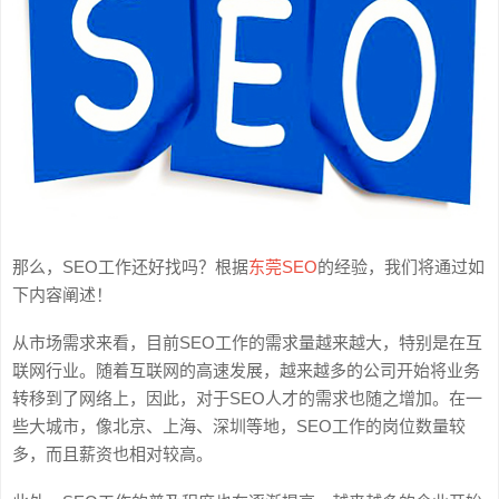
那么，SEO工作还好找吗？根据
东莞SEO
的经验，我们将通过如
下内容阐述！
从市场需求来看，目前SEO工作的需求量越来越大，特别是在互
联网行业。随着互联网的高速发展，越来越多的公司开始将业务
转移到了网络上，因此，对于SEO人才的需求也随之增加。在一
些大城市，像北京、上海、深圳等地，SEO工作的岗位数量较
多，而且薪资也相对较高。